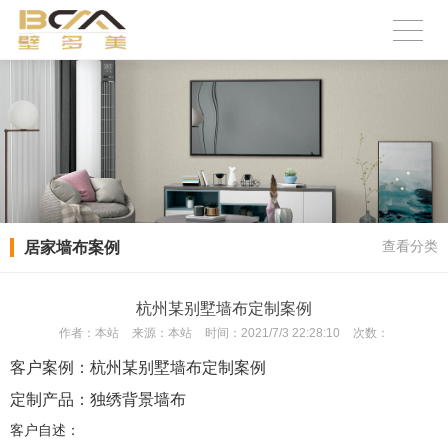
居家墙布案例
查看分类
杭州某别墅墙布定制案例
作者：
本站
来源：
本站
时间：
2021/7/3 22:28:10
次数：
客户案例：杭州某别墅墙布定制案例
定制产品：独绣背景墙布
客户自述：