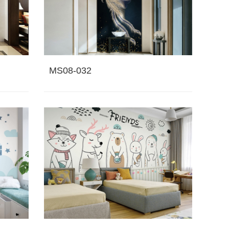
MS08-032