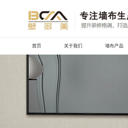
首页
关于我们
墙布产品