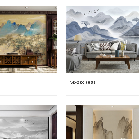
MS08-009