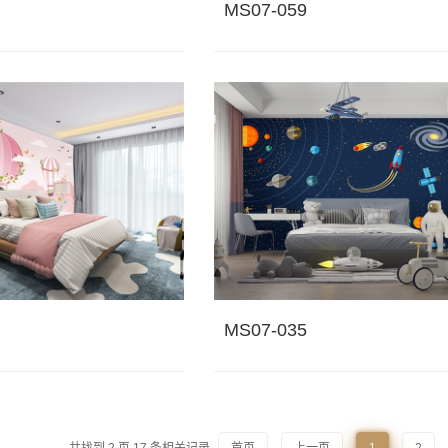
MS07-059
MS07-035