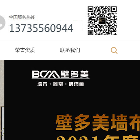
荣誉资质
联系我们