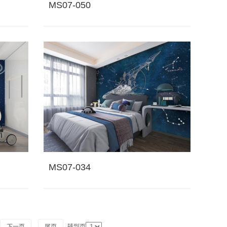
MS07-050
MS07-034