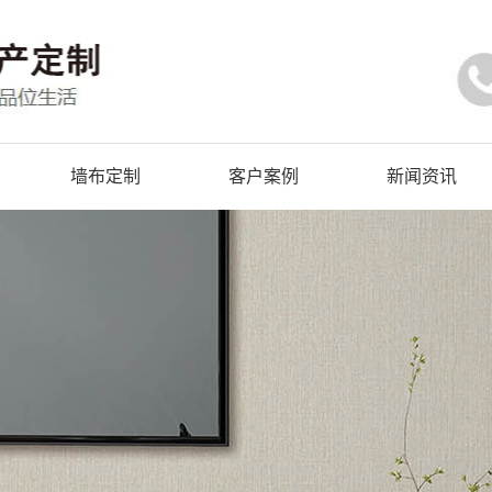
墙布定制
客户案例
新闻资讯