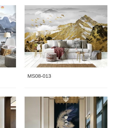
MS08-013