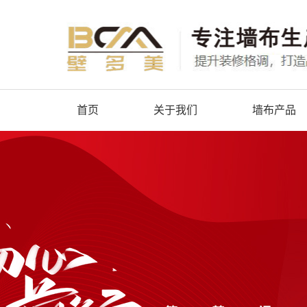
首页
关于我们
墙布产品