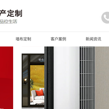
墙布定制
客户案例
新闻资讯