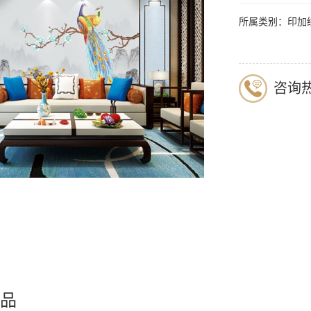
所属类别：印加
咨询热线
品