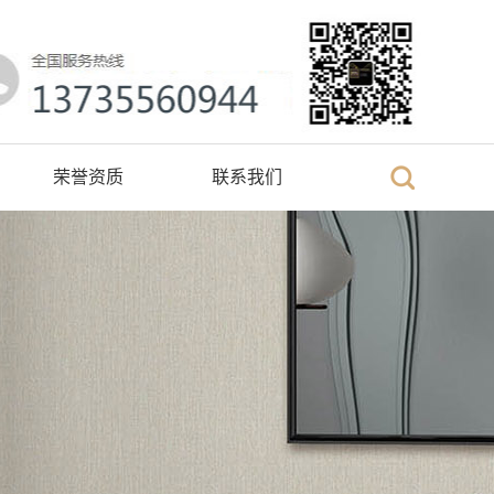
荣誉资质
联系我们