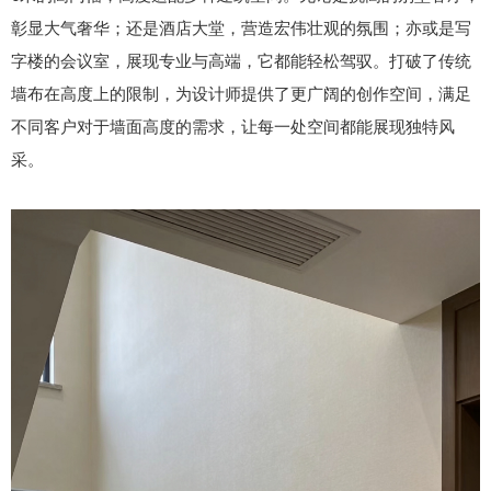
彰显大气奢华；还是酒店大堂，营造宏伟壮观的氛围；亦或是写
字楼的会议室，展现专业与高端，它都能轻松驾驭。打破了传统
墙布在高度上的限制，为设计师提供了更广阔的创作空间，满足
不同客户对于墙面高度的需求，让每一处空间都能展现独特风
采。