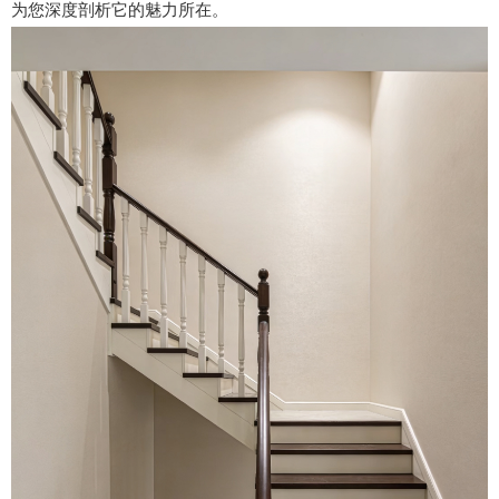
为您深度剖析它的魅力所在。