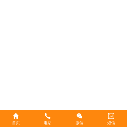
首页
电话
微信
短信